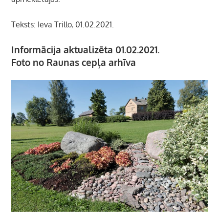
Teksts: Ieva Trillo, 01.02.2021.
Informācija aktualizēta 01.02.2021.
Foto no Raunas cepļa arhīva