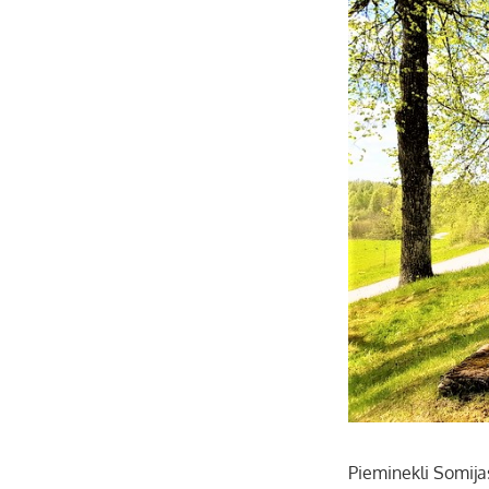
Pieminekli Somija