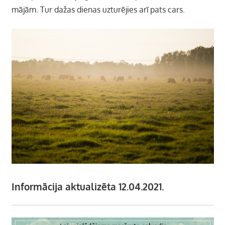
mājām. Tur dažas dienas uzturējies arī pats cars.
Informācija aktualizēta 12.04.2021.