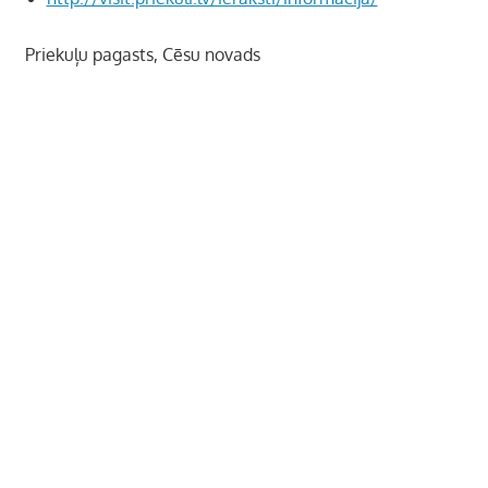
Priekuļu pagasts, Cēsu novads