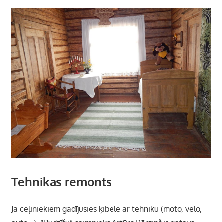
Tehnikas remonts
Ja ceļiniekiem gadījusies ķibele ar tehniku (moto, velo,