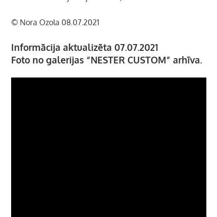
© Nora Ozola 08.07.2021
Informācija aktualizēta 07.07.2021
Foto no galerijas “NESTER CUSTOM” arhīva.