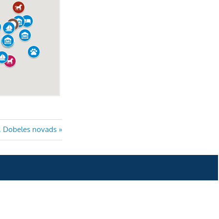
s, Dobeles novads