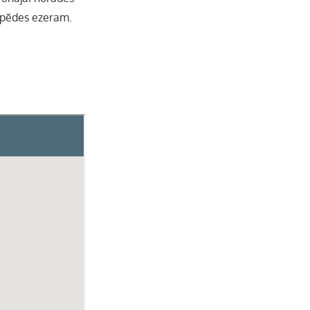
Vipēdes ezeram.