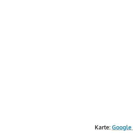
Karte:
Google