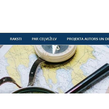
RAKSTI
PAR CEĻVEŽI.LV
PROJEKTA AUTORS UN DI