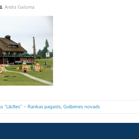
Andra Gailuma
s “Lācītes” – Rankas pagasts, Gulbenes novads