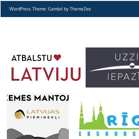
WordPress Theme: Gambit by ThemeZee.