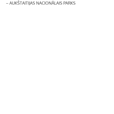
– AUKŠTAITIJAS NACIONĀLAIS PARKS