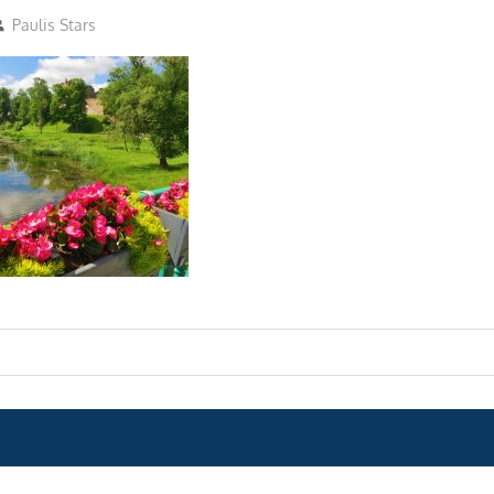
Paulis Stars