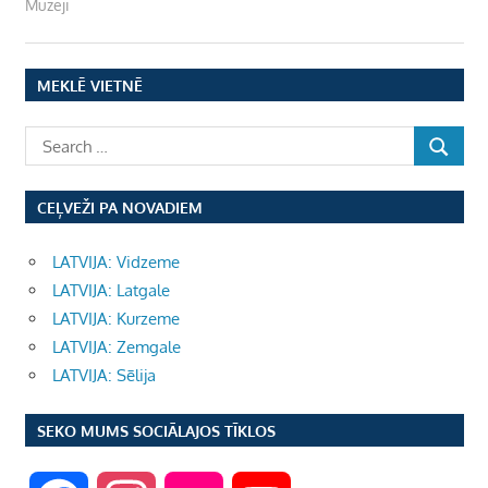
Muzeji
MEKLĒ VIETNĒ
CEĻVEŽI PA NOVADIEM
LATVIJA: Vidzeme
LATVIJA: Latgale
LATVIJA: Kurzeme
LATVIJA: Zemgale
LATVIJA: Sēlija
SEKO MUMS SOCIĀLAJOS TĪKLOS