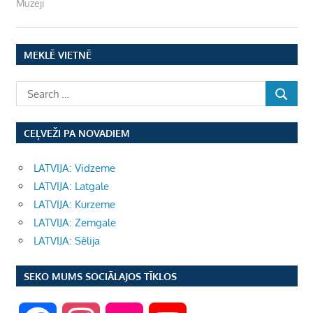
Muzeji
MEKLĒ VIETNĒ
CEĻVEŽI PA NOVADIEM
LATVIJA: Vidzeme
LATVIJA: Latgale
LATVIJA: Kurzeme
LATVIJA: Zemgale
LATVIJA: Sēlija
SEKO MUMS SOCIĀLAJOS TĪKLOS