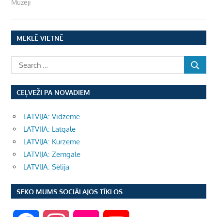
Muzeji
MEKLĒ VIETNĒ
CEĻVEŽI PA NOVADIEM
LATVIJA: Vidzeme
LATVIJA: Latgale
LATVIJA: Kurzeme
LATVIJA: Zemgale
LATVIJA: Sēlija
SEKO MUMS SOCIĀLAJOS TĪKLOS