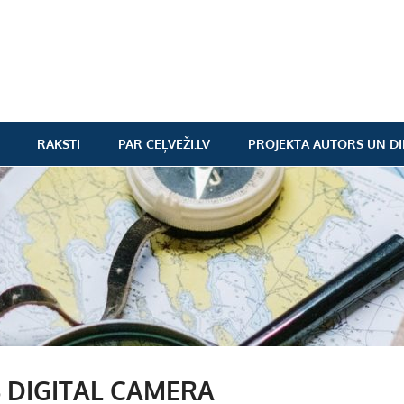
RAKSTI
PAR CEĻVEŽI.LV
PROJEKTA AUTORS UN DI
 DIGITAL CAMERA