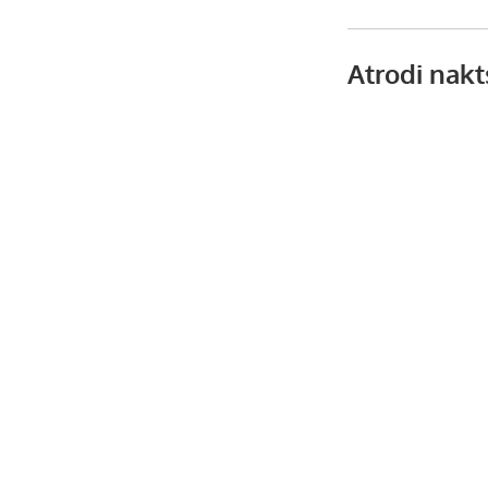
Atrodi nakt