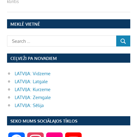
klintis
MEKLĒ VIETNĒ
CEĻVEŽI PA NOVADIEM
LATVIJA: Vidzeme
LATVIJA: Latgale
LATVIJA: Kurzeme
LATVIJA: Zemgale
LATVIJA: Sēlija
SEKO MUMS SOCIĀLAJOS TĪKLOS